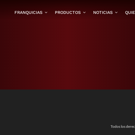
FRANQUICIAS
PRODUCTOS
NOTICIAS
QUI
Todos los dere