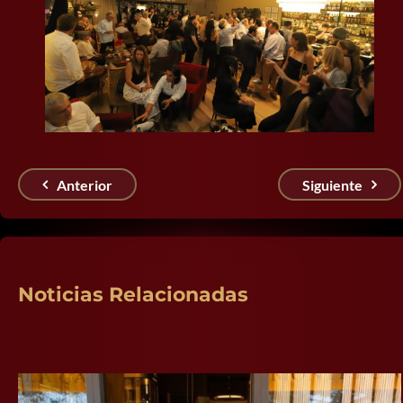
Anterior
Siguiente
Noticias Relacionadas