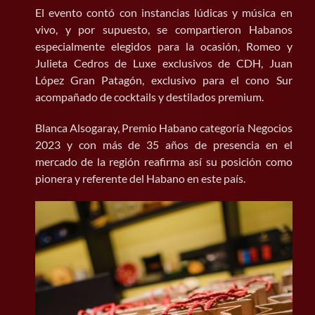
El evento contó con instancias lúdicas y música en
vivo, y por supuesto, se compartieron Habanos
especialmente elegidos para la ocasión, Romeo y
Julieta Cedros de Luxe exclusivos de CDH, Juan
López Gran Patagón, exclusivo para el cono Sur
acompañado de cocktails y destilados premium.
Blanca Alsogaray, Premio Habano categoría Negocios
2023 y con más de 35 años de presencia en el
mercado de la región reafirma así su posición como
pionera y referente del Habano en este país.