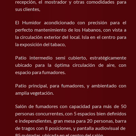
recepción, el mostrador y otras comodidades para
sus clientes,
El Humidor acondicionado con precisión para el
perfecto mantenimiento de los Habanos, con vista a
la circulación exterior del local. Isla en el centro para
la exposición del tabaco,
Patio intermedio semi cubierto, estratégicamente
ubicado para la óptima circulación de aire, con
espacio para fumadores.
Patio principal, para fumadores, y ambientado con
amplia vegetación.
Salón de fumadores con capacidad para más de 50
personas concurrentes, con 5 espacios bien definidos
e independientes, gran mesa para 20 personas, barra
de tragos con 8 posiciones, y pantalla audiovisual de
85 pulgadas, ubicada en el centro del salón.