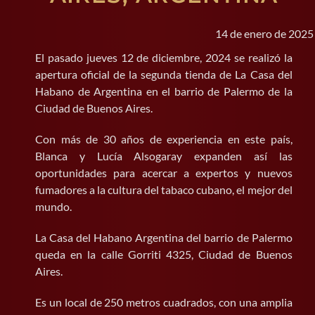
BUSCAR:
14 de enero de 2025
El pasado jueves 12 de diciembre, 2024 se realizó la
apertura oficial de la segunda tienda de La Casa del
Habano de Argentina en el barrio de Palermo de la
Ciudad de Buenos Aires.
Con más de 30 años de experiencia en este país,
Blanca y Lucía Alsogaray expanden así las
oportunidades para acercar a expertos y nuevos
fumadores a la cultura del tabaco cubano, el mejor del
mundo.
La Casa del Habano Argentina del barrio de Palermo
queda en la calle Gorriti 4325, Ciudad de Buenos
Aires.
Es un local de 250 metros cuadrados, con una amplia