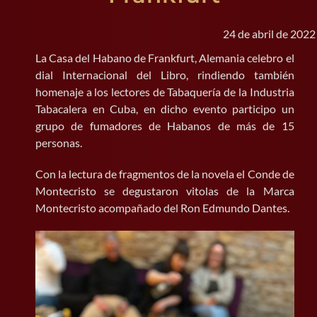
BUSCAR:
24 de abril de 2022
La Casa del Habano de Frankfurt, Alemania celebro el
dial Internacional del Libro, rindiendo también
homenaje a los lectores de Tabaquería de la Industria
Tabacalera en Cuba, en dicho evento participo un
grupo de fumadores de Habanos de más de 15
personas.
Con la lectura de fragmentos de la novela el Conde de
Montecristo se degustaron vitolas de la Marca
Montecristo acompañado del Ron Edmundo Dantes.