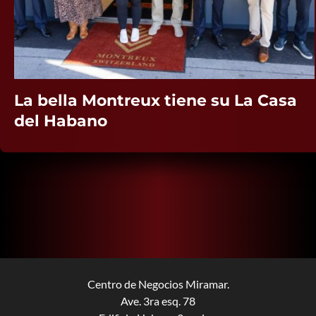
La bella Montreux tiene su La Casa
del Habano
Centro de Negocios Miramar.
Ave. 3ra esq. 78