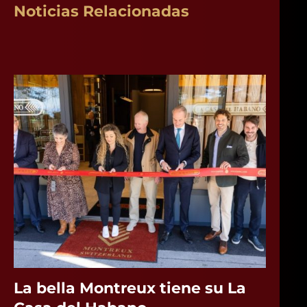
Noticias Relacionadas
La bella Montreux tiene su La