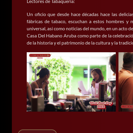
Lectores de Tabaquería:
Un oficio que desde hace décadas hace las delicias
fábricas de tabaco, escuchan a estos hombres y mu
universal, así como noticias del mundo, en un acto 
Casa Del Habano Aruba como parte de la celebración 
de la historia y el patrimonio de la cultura y la tradici