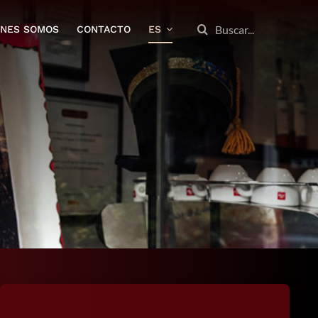
BUSCAR:
ENES SOMOS
CONTACTO
ES