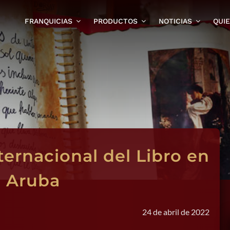
FRANQUICIAS
PRODUCTOS
NOTICIAS
QUI
ternacional del Libro en
 Aruba
24 de abril de 2022