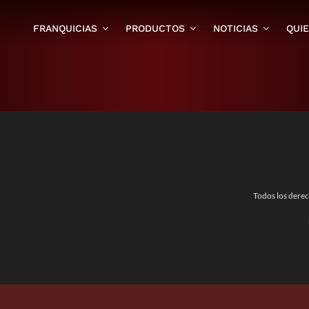
FRANQUICIAS
PRODUCTOS
NOTICIAS
QUI
Todos los dere