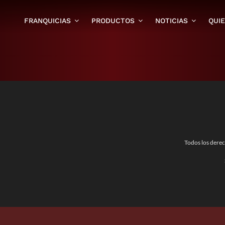
FRANQUICIAS
PRODUCTOS
NOTICIAS
QUI
Todos los dere