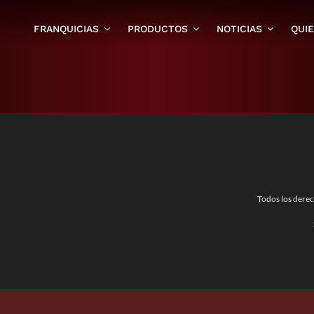
FRANQUICIAS
PRODUCTOS
NOTICIAS
QUI
Todos los dere