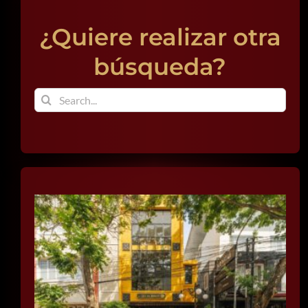
BUSCAR:
¿Quiere realizar otra
búsqueda?
Buscar: