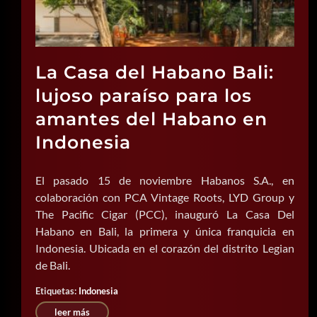
La Casa del Habano Bali:
lujoso paraíso para los
amantes del Habano en
Indonesia
El pasado 15 de noviembre Habanos S.A., en
colaboración con PCA Vintage Roots, LYD Group y
The Pacific Cigar (PCC), inauguró La Casa Del
Habano en Bali, la primera y única franquicia en
Indonesia. Ubicada en el corazón del distrito Legian
de Bali.
Etiquetas:
Indonesia
leer más