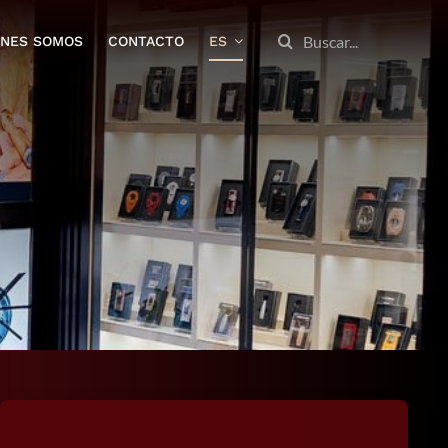
BUSCAR:
ENES SOMOS
CONTACTO
ES