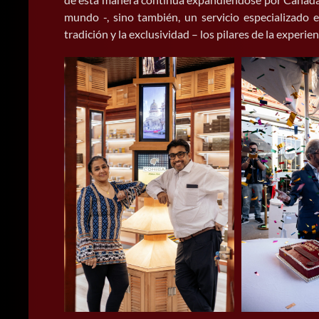
mundo -, sino también, un servicio especializado 
tradición y la exclusividad – los pilares de la experi