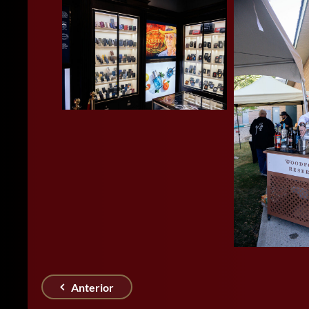
Anterior