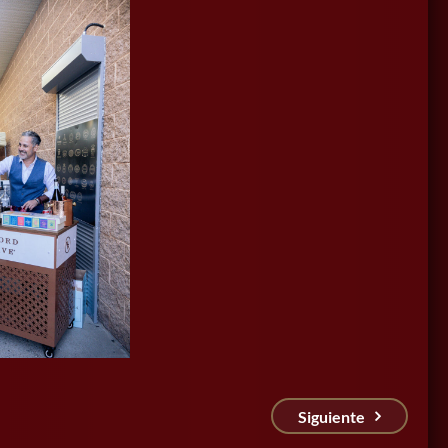
Siguiente