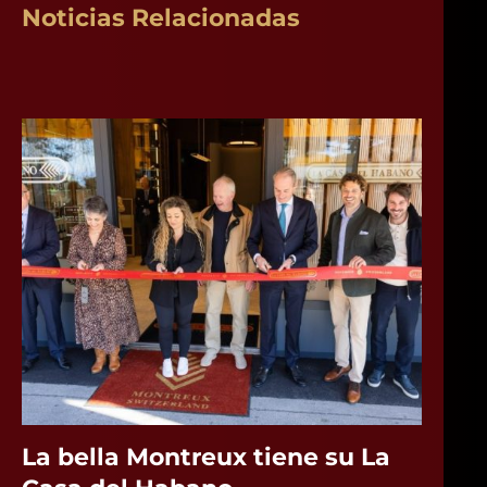
Noticias Relacionadas
La bella Montreux tiene su La