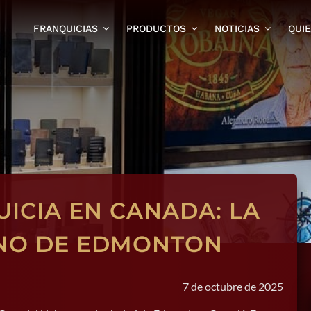
FRANQUICIAS
PRODUCTOS
NOTICIAS
QUI
ICIA EN CANADA: LA
NO DE EDMONTON
7 de octubre de 2025