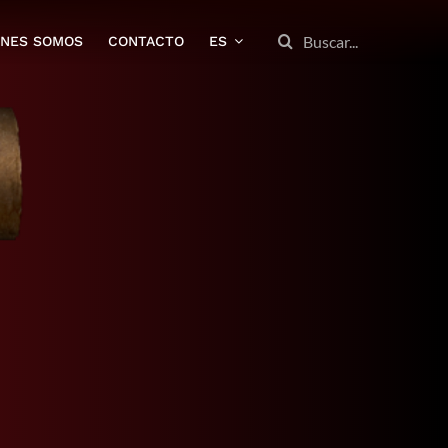
BUSCAR:
ENES SOMOS
CONTACTO
ES