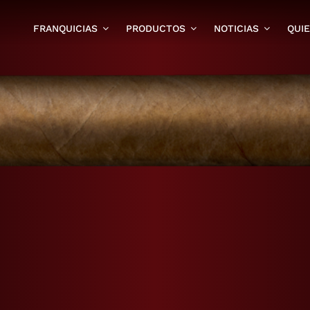
FRANQUICIAS
PRODUCTOS
NOTICIAS
QUI