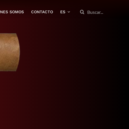
BUSCAR:
ENES SOMOS
CONTACTO
ES