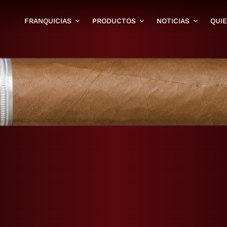
FRANQUICIAS
PRODUCTOS
NOTICIAS
QUI