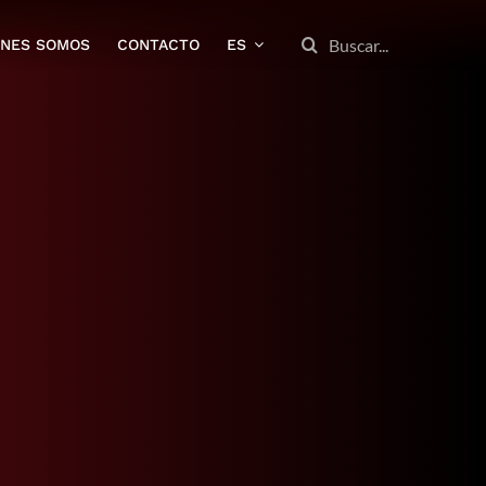
BUSCAR:
ENES SOMOS
CONTACTO
ES