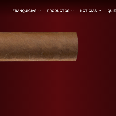
FRANQUICIAS
PRODUCTOS
NOTICIAS
QUI