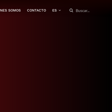
BUSCAR:
ENES SOMOS
CONTACTO
ES