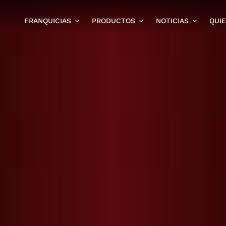
FRANQUICIAS
PRODUCTOS
NOTICIAS
QUI