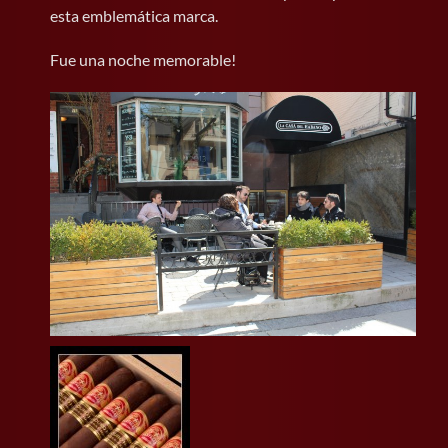
esta emblemática marca.
Fue una noche memorable!