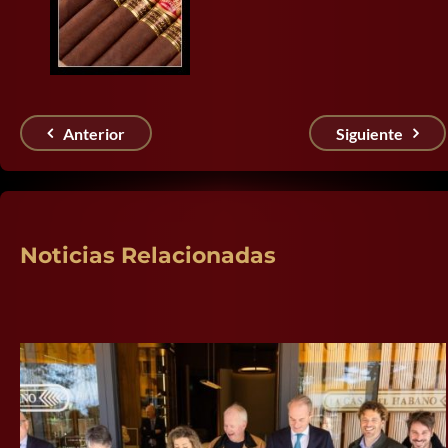
Anterior
Siguiente
Noticias Relacionadas