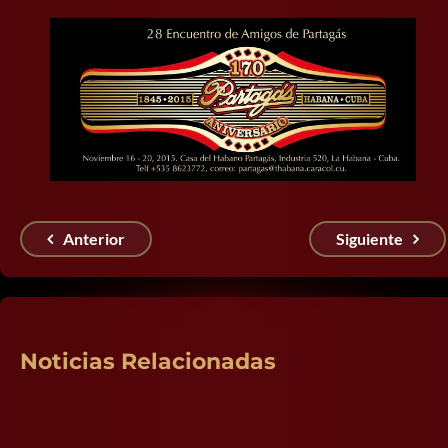
Anterior
Siguiente
Noticias Relacionadas