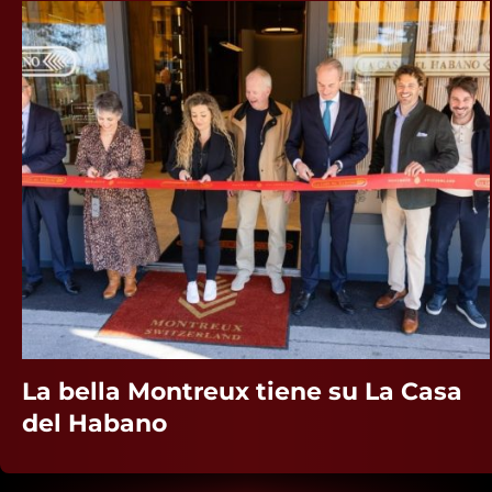
La bella Montreux tiene su La Casa
del Habano