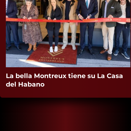
La bella Montreux tiene su La Casa
del Habano