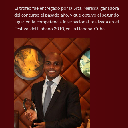
El trofeo fue entregado por la Srta. Nerissa, ganadora
del concurso el pasado año, y que obtuvo el segundo
lugar en la competencia internacional realizada en el
Festival del Habano 2010, en La Habana, Cuba.