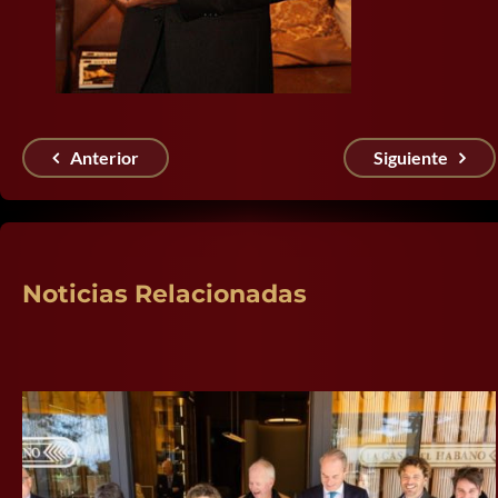
Anterior
Siguiente
Noticias Relacionadas