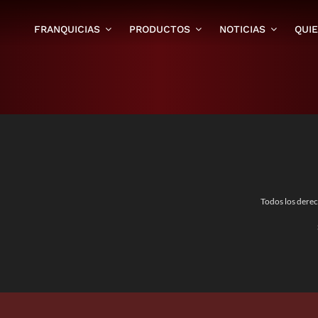
FRANQUICIAS
PRODUCTOS
NOTICIAS
QUI
Todos los dere