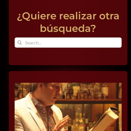
BUSCAR:
¿Quiere realizar otra
búsqueda?
Buscar: