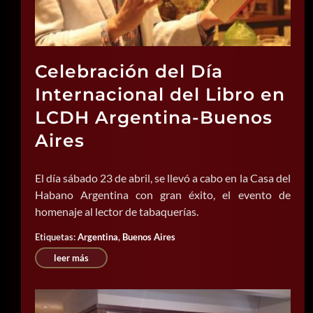
Celebración del Día
Internacional del Libro en
LCDH Argentina-Buenos
Aires
El día sábado 23 de abril, se llevó a cabo en la Casa del
Habano Argentina con gran éxito, el evento de
homenaje al lector de tabaquerías.
Etiquetas:
Argentina
,
Buenos Aires
leer más