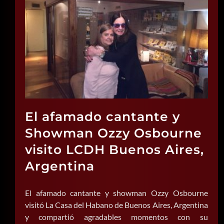
El afamado cantante y
Showman Ozzy Osbourne
visito LCDH Buenos Aires,
Argentina
El afamado cantante y showman Ozzy Osbourne
visitó La Casa del Habano de Buenos Aires, Argentina
y compartió agradables momentos con su